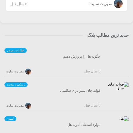
مدیریت سایت
6 سال قبل
جدید ترین مطالب بلاگ
اطلاعات عمومی
چگونه هل را پرورش دهیم
6 سال قبل
مدیریت سایت
پزشکی و سلامت
فواید چای سبز برای سلامتی
6 سال قبل
مدیریت سایت
آشپزی
موارد استفاده ادویه هل