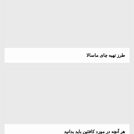
طرز تهیه چای ماسالا
هر آنچه در مورد کافئین باید بدانید