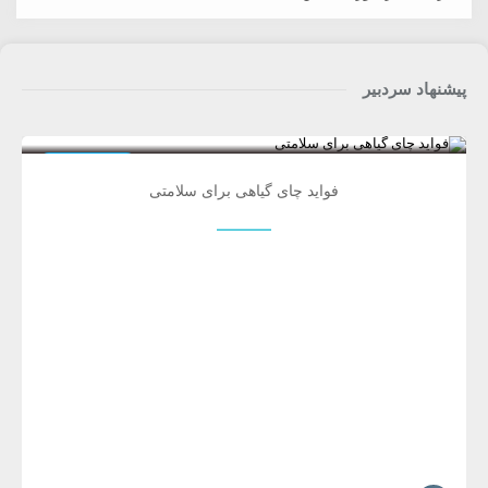
پیشنهاد سردبیر
0
خواص دارویی
فواید چای گیاهی برای سلامتی