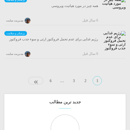
پزشکی و سلامت
همه چیز در مورد هپاتیت ویروسی
6 سال قبل
مدیریت سایت
پزشکی و سلامت
رژیم غذایی برای عدم تحمل فروکتوز ارثی و سوء جذب فروکتوز
6 سال قبل
مدیریت سایت
»
6
…
3
2
1
جدید ترین مطالب