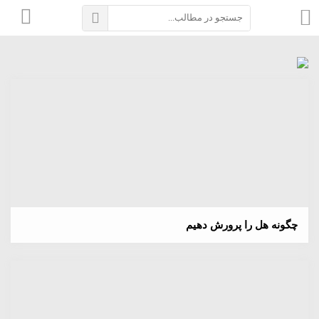
چگونه هل را پرورش دهیم