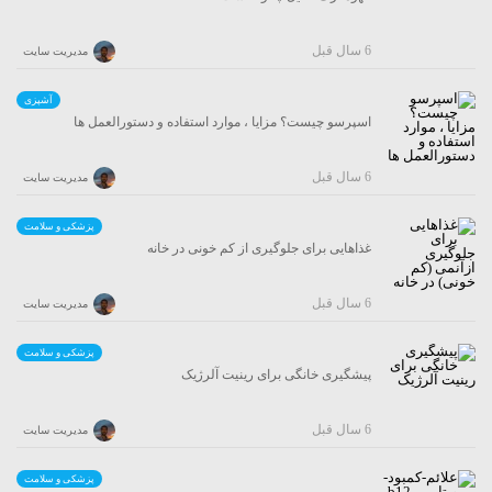
6 سال قبل
مدیریت سایت
آشپزی
اسپرسو چیست؟ مزایا ، موارد استفاده و دستورالعمل ها
6 سال قبل
مدیریت سایت
پزشکی و سلامت
غذاهایی برای جلوگیری از کم خونی در خانه
6 سال قبل
مدیریت سایت
پزشکی و سلامت
پیشگیری خانگی برای رینیت آلرژیک
6 سال قبل
مدیریت سایت
پزشکی و سلامت