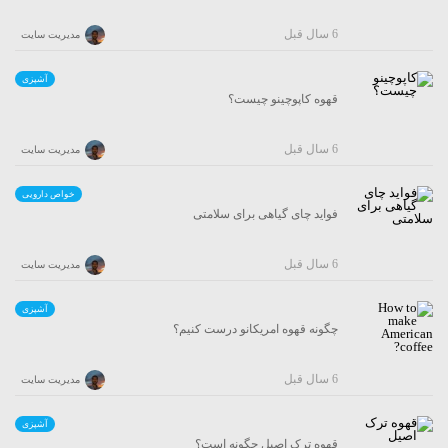
6 سال قبل
مدیریت سایت
آشپزی
قهوه کاپوچینو چیست؟
6 سال قبل
مدیریت سایت
خواص دارویی
فواید چای گیاهی برای سلامتی
6 سال قبل
مدیریت سایت
آشپزی
چگونه قهوه امریکانو درست کنیم؟
6 سال قبل
مدیریت سایت
آشپزی
قهوه ترک اصیل چگونه است؟