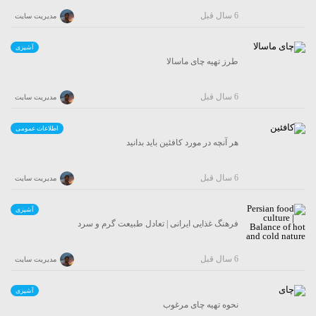
6 سال قبل
مدیریت سایت
آشپزی
طرز تهیه چای ماسالا
6 سال قبل
مدیریت سایت
اطلاعات عمومی
هر آنچه در مورد کافئین باید بدانید
6 سال قبل
مدیریت سایت
آشپزی
فرهنگ غذایی ایرانی | تعادل طبیعت گرم و سرد
6 سال قبل
مدیریت سایت
آشپزی
نحوه تهیه چای مرغوب