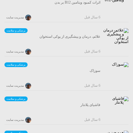
اثرات کمبود ویتامین B12 بر بدن
6 سال قبل
مدیریت سایت
پزشکی و سلامت
علائم، درمان و پیشگیری از پوکی استخوان
6 سال قبل
مدیریت سایت
پزشکی و سلامت
سوزاک
6 سال قبل
مدیریت سایت
پزشکی و سلامت
فاشیای پلانتار
6 سال قبل
مدیریت سایت