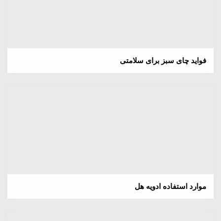
فواید چای سبز برای سلامتی
موارد استفاده ادویه هل