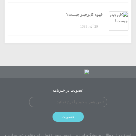
قهوه کاپوچینو چیست؟
29 آبان 1399
عضویت در خبرنامه
عضویت
استفاده از مطالب فروشگاه اینترنتی خوش نوش فقط برای مقاصد غیر تجاری و