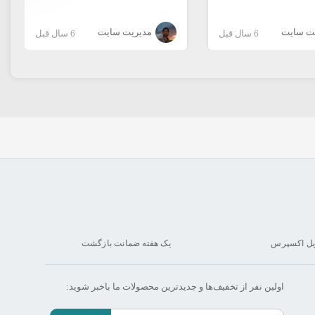
ت سایت
مدیریت سایت
6 سال قبل
6 سال قبل
یل اکسپرس
یک هفته ضمانت بازگشت
اولین نفر از تخفیف‌ها و جدیدترین‌ محصولات ما‌ باخبر شوید: