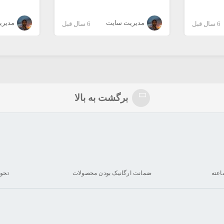
مدیریت سایت
مدیری
6 سال قبل
6 سال قبل
برگشت به بالا
ضمانت ارگانیک بودن محصولات
تحو