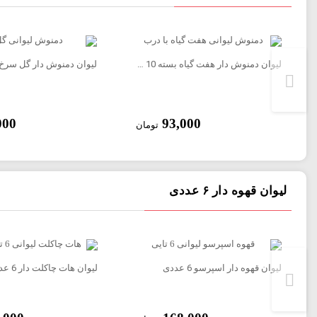
لیوان دمنوش دار هفت گیاه بسته 10 عددی با درب
000
93,000
تومان
لیوان قهوه دار ۶ عددی
لیوان قهوه دار اسپرسو 6 عددی
لیوان هات چاکلت دار 6 عددی