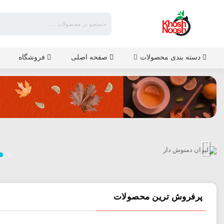
فروشگاه
خوش
نوش
دسته بندی محصولات
صفحه اصلی
فروشگاه
پرفروش ترین محصولات