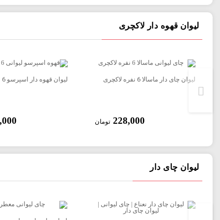
لیوان قهوه دار لاکچری
لیوان چای دار ماسالا 6 نفره لاکچری
لیوان قهوه دار اسپرسو 6 نفره لاکچری
,000
228,000
تومان
لیوان چای دار