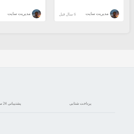
مدیریت سایت
مدیریت سایت
6 سال قبل
پرداخت شتابی
پشتیبانی 24 ساعته