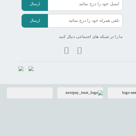
ارسال
ارسال
ما را در شبکه های اجتماعی دنبال کنید.