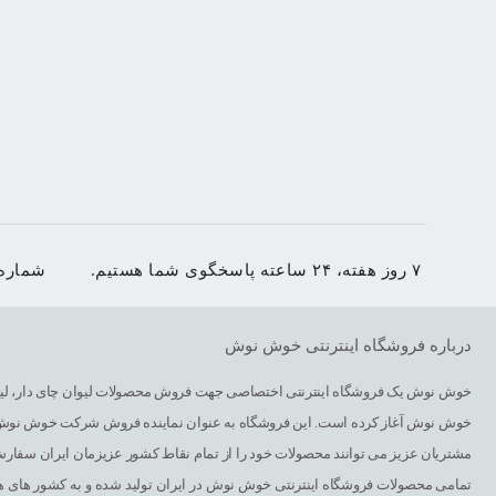
۷ روز هفته، ۲۴ ساعته پاسخگوی شما هستیم.
شماره
درباره فروشگاه اینترنتی خوش نوش
خوش نوش یک فروشگاه اینترنتی اختصاصی جهت فروش محصولات لیوان چای دار، لیوان د
خوش نوش آغاز کرده است. این فروشگاه به عنوان نماینده فروش شرکت خوش نوش در
مشتریان عزیز می توانند محصولات خود را از تمام نقاط کشور عزیزمان ایران سفارش
تمامی محصولات فروشگاه اینترنتی خوش نوش در ایران تولید شده و به کشور های