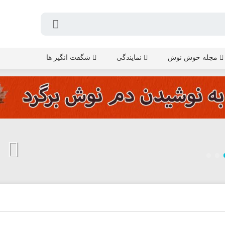
مجله خوش نوش
نمایندگی
شگفت انگیز ها