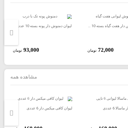
لیوان دمنوش دار هفت گیاه بسته 10 عددی
لیوان دمنوش دار پونه بسته 10 عددی با درب
93,000
72,000
تومان
تومان
مشاهده همه
سالا 6 عددی
لیوان کافی میکس دار 6 عددی