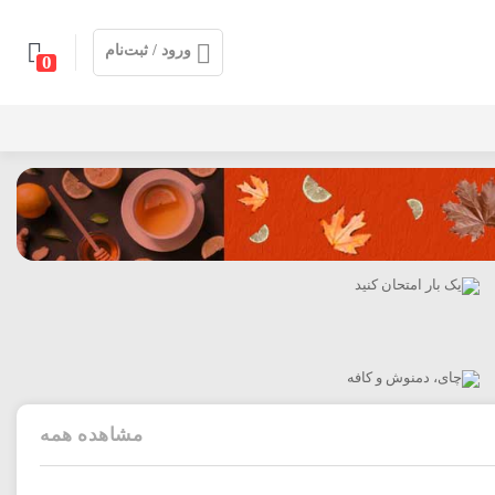
ورود / ثبت‌نام
0
مشاهده همه