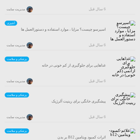
6 سال قبل
مدیریت سایت
آشپزی
اسپرسو چیست؟ مزایا ، موارد استفاده و دستورالعمل ها
6 سال قبل
مدیریت سایت
پزشکی و سلامت
غذاهایی برای جلوگیری از کم خونی در خانه
6 سال قبل
مدیریت سایت
پزشکی و سلامت
پیشگیری خانگی برای رینیت آلرژیک
6 سال قبل
مدیریت سایت
پزشکی و سلامت
اثرات کمبود ویتامین B12 بر بدن