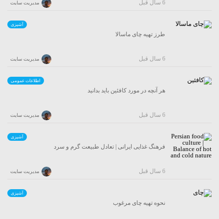
6 سال قبل
مدیریت سایت
آشپزی
طرز تهیه چای ماسالا
6 سال قبل
مدیریت سایت
اطلاعات عمومی
هر آنچه در مورد کافئین باید بدانید
6 سال قبل
مدیریت سایت
آشپزی
فرهنگ غذایی ایرانی | تعادل طبیعت گرم و سرد
6 سال قبل
مدیریت سایت
آشپزی
نحوه تهیه چای مرغوب