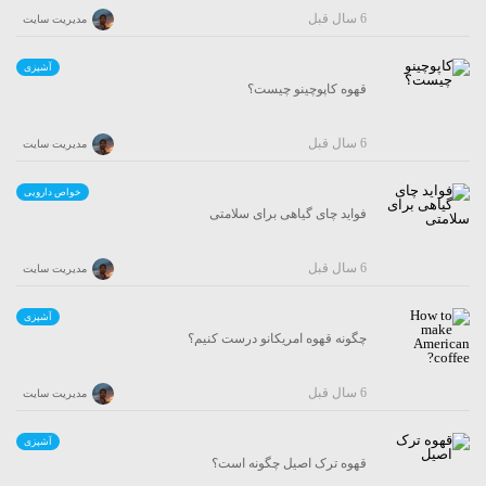
6 سال قبل
مدیریت سایت
آشپزی
قهوه کاپوچینو چیست؟
6 سال قبل
مدیریت سایت
خواص دارویی
فواید چای گیاهی برای سلامتی
6 سال قبل
مدیریت سایت
آشپزی
چگونه قهوه امریکانو درست کنیم؟
6 سال قبل
مدیریت سایت
آشپزی
قهوه ترک اصیل چگونه است؟