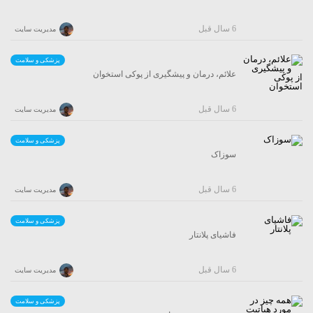
6 سال قبل
مدیریت سایت
پزشکی و سلامت
علائم، درمان و پیشگیری از پوکی استخوان
6 سال قبل
مدیریت سایت
پزشکی و سلامت
سوزاک
6 سال قبل
مدیریت سایت
پزشکی و سلامت
فاشیای پلانتار
6 سال قبل
مدیریت سایت
پزشکی و سلامت