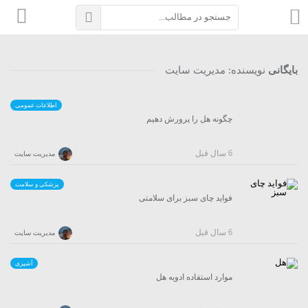
بایگانی
نویسنده:
مدیریت سایت
اطلاعات عمومی
چگونه هل را پرورش دهیم
6 سال قبل
مدیریت سایت
پزشکی و سلامت
فواید چای سبز برای سلامتی
6 سال قبل
مدیریت سایت
آشپزی
موارد استفاده ادویه هل