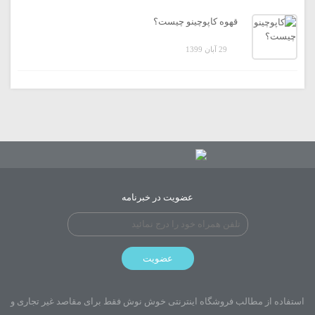
قهوه کاپوچینو چیست؟
29 آبان 1399
عضویت در خبرنامه
عضویت
استفاده از مطالب فروشگاه اینترنتی خوش نوش فقط برای مقاصد غیر تجاری و