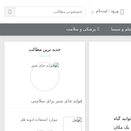
ورود / ثبت‌نام
لم و سینما
پزشکی و سلامت
جدید ترین مطالب
فواید چای سبز برای سلامتی
نید گیاه
موارد استفاده ادویه هل
ه یک مکان