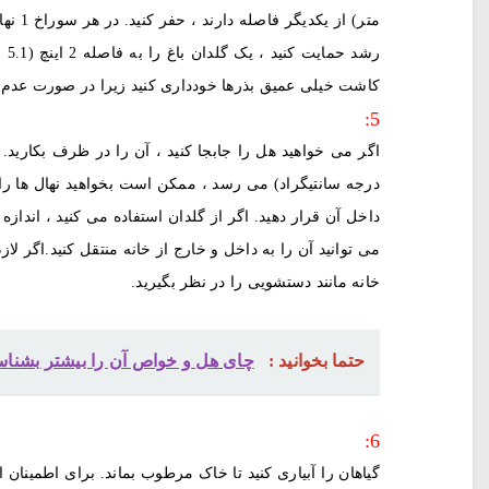
متر) 
رش
کاشت خیلی عمیق بذرها خودداری کنید زیرا در صورت عدم 
5:
درجه سانتیگراد) می رسد ، ممکن است بخواهید نهال ها را به
داخل آن قرار دهید. اگر از گلدان استفاده می کنید ، انداز
می توانید آن را به داخل و خارج از خانه منتقل کنید.اگر ل
خانه مانند دستشویی را در نظر بگیرید.
حتما بخوانید :
چای هل و خواص آن را بیشتر بشناس
6:
گیاهان را آبیاری کنید تا خاک مرطوب بماند. برای اطمینان 