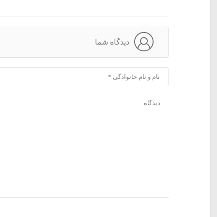
دیدگاه شما