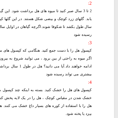
2:
2 تا 3 سال صبر کنید تا میوه های هل برداشت شود. این
سال طول بکشد تا شکوفا شوند.اگرچه گیاهان در اوایل سال گ
رسیده شود
3:
کپسول هل را با دست جمع کنید. هنگامی که کپسول های میو
اگر میوه به راحتی از بین برود ، می توانید شروع به بیرو
بیشتری می تواند رسیده شود
4:
کپسول های هل را خشک کنید. بسته به اینکه چند کپسول م
خشک شدن در مقیاس کوچک ، هل را در یک لایه پخش کنید 
هل را با استفاده از کوره های بسیار داغ خشک می کنند. ه
بپزد یا پخته شود.