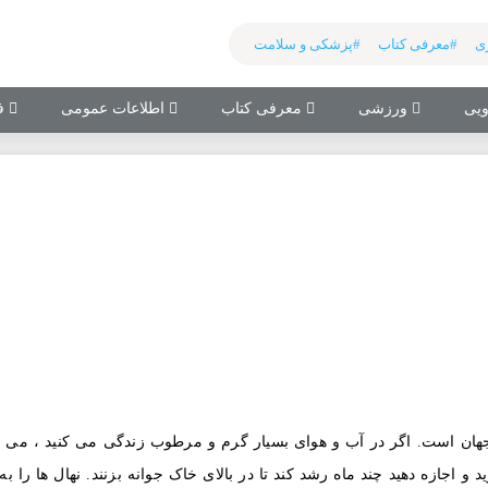
ی
#معرفی کتاب
#پزشکی و سلامت
یی
ورزشی
معرفی کتاب
اطلاعات عمومی
فی
هان است. اگر در آب و هوای بسیار گرم و مرطوب زندگی می کنید ، می توا
 و اجازه دهید چند ماه رشد کند تا در بالای خاک جوانه بزنند. نهال ها را ب