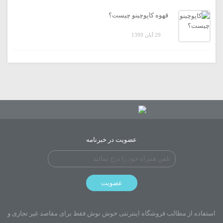
قهوه کاپوچینو چیست؟
29 آبان 1399
عضویت در خبرنامه
عضویت
استفاده از مطالب فروشگاه اینترنتی خوش نوش فقط برای مقاصد غیر تجاری و