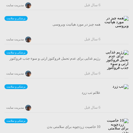
6 سال قبل
مدیریت سایت
پزشکی و سلامت
همه چیز در مورد هپاتیت ویروسی
6 سال قبل
مدیریت سایت
پزشکی و سلامت
رژیم غذایی برای عدم تحمل فروکتوز ارثی و سوء جذب فروکتوز
6 سال قبل
مدیریت سایت
پزشکی و سلامت
علائم تب زرد
6 سال قبل
مدیریت سایت
پزشکی و سلامت
10 خاصیت زردچوبه برای سلامتی بدن