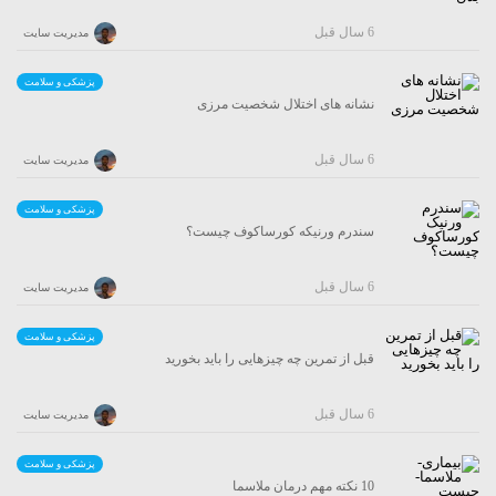
6 سال قبل
مدیریت سایت
پزشکی و سلامت
نشانه های اختلال شخصیت مرزی
6 سال قبل
مدیریت سایت
پزشکی و سلامت
سندرم ورنیکه کورساکوف چیست؟
6 سال قبل
مدیریت سایت
پزشکی و سلامت
قبل از تمرین چه چیزهایی را باید بخورید
6 سال قبل
مدیریت سایت
پزشکی و سلامت
10 نکته مهم درمان ملاسما