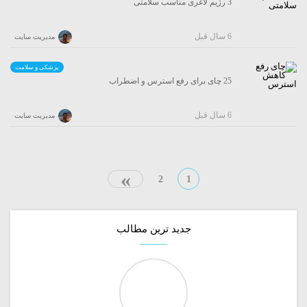
3 رژیم لاغری مناسب سلامتی
6 سال قبل
مدیریت سایت
پزشکی و سلامت
25 چای برای رفع استرس و اضطراب
6 سال قبل
مدیریت سایت
»
2
1
جدید ترین مطالب