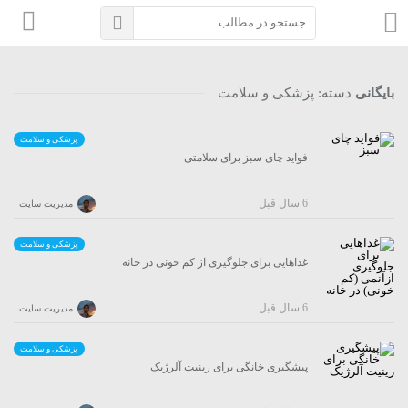
بایگانی
دسته:
پزشکی و سلامت
پزشکی و سلامت
فواید چای سبز برای سلامتی
6 سال قبل
مدیریت سایت
پزشکی و سلامت
غذاهایی برای جلوگیری از کم خونی در خانه
6 سال قبل
مدیریت سایت
پزشکی و سلامت
پیشگیری خانگی برای رینیت آلرژیک