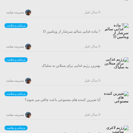
6 سال قبل
مدیریت سایت
پزشکی و سلامت
7 ماده غذایی سالم سرشار از ویتامین D
6 سال قبل
مدیریت سایت
پزشکی و سلامت
بهترین رژیم غذایی برای مبتلاین به سلیاک
6 سال قبل
مدیریت سایت
پزشکی و سلامت
آیا شیرین کننده های مصنوعی باعث چاقی می شوند؟
6 سال قبل
مدیریت سایت
پزشکی و سلامت