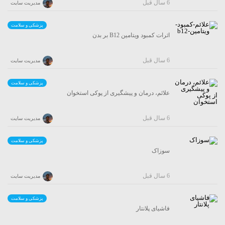
6 سال قبل
مدیریت سایت
پزشکی و سلامت
اثرات کمبود ویتامین B12 بر بدن
6 سال قبل
مدیریت سایت
پزشکی و سلامت
علائم، درمان و پیشگیری از پوکی استخوان
6 سال قبل
مدیریت سایت
پزشکی و سلامت
سوزاک
6 سال قبل
مدیریت سایت
پزشکی و سلامت
فاشیای پلانتار