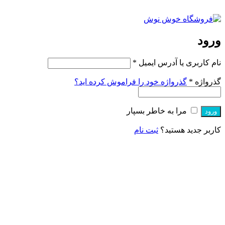
ورود
نام کاربری یا آدرس ایمیل
*
گذرواژه
*
گذرواژه خود را فراموش کرده اید؟
مرا به خاطر بسپار
ورود
کاربر جدید هستید؟
ثبت نام