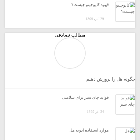
قهوه کاپوچینو چیست؟
29 آبان 1399
مطالب تصادفی
چگونه هل را پرورش دهیم
فواید چای سبز برای سلامتی
24 آذر 1399
موارد استفاده ادویه هل