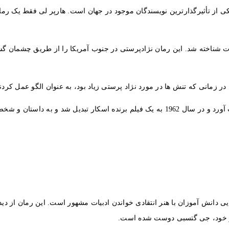
یک کتاب مهم در ادبیات شناخته شد. این رمان نژادپرستی در جنوب آمریکا را از طریق
مانی که تنش ها در مورد نژاد پرستی زیاد بود، به عنوان الگو عمل کردند و د
 دانش آموزان با هنر انتقادی خواندن ادبیات مشهور است. این رمان از دید
وز خود، جی گتسبی دوست شده است.