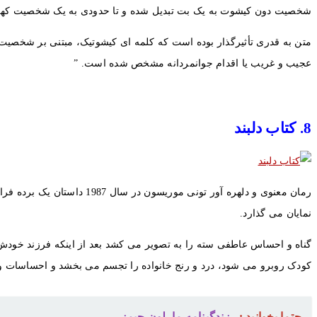
شخصیت دون کیشوت به یک بت تبدیل شده و تا حدودی به یک شخصیت کهن الگ
متن به قدری تأثیرگذار بوده است که کلمه ای کیشوتیک، مبتنی بر شخصیت د
عجیب و غریب یا اقدام جوانمردانه مشخص شده است. ”
8. کتاب دلبند
نمایان می گذارد.
گناه و احساس عاطفی سته را به تصویر می کشد بعد از اینکه فرزند خودش 
کودک روبرو می شود، درد و رنج خانواده را تجسم می بخشد و احساسات و گذ
حتما بخوانید :
زندگینامه مارلون جیمز