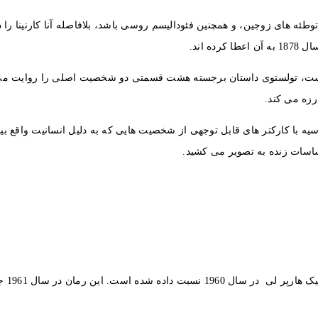
طئه های زوجین، و همچنین فئودالیسم روسی باشد، بلافاصله آنا کارنینا را د
 اند.
، تولستوی داستان برجسته هشت قسمتی دو شخصیت اصلی را روایت می کند:
رزه می کند.
یه با کارکتر های قابل توجهی از شخصیت هایی که به دلیل انسانیت واقع بی
حساسات زنده به تصویر می کشید.
کشتن 