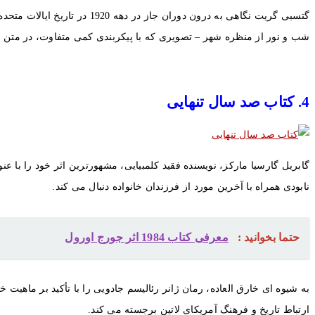
گتسبی گریت نگاهی به درون د
شب و نور از منظره شهر – تصویری که با پیکربندی کمی متفاوت، در متن خو
4. کتاب صد سال تنهایی
نابودی همراه با آخرین مورد از فرزندان خانواده دنبال می کند.
حتما بخوانید :
معرفی کتاب 1984 اثر جورج اورول
به شیوه ای خارق العاده، رمان ژانر رئالیسم جادویی را با تأکید بر ماهی
ارتباط تاریخ و فرهنگ آمریکای لاتین برجسته می کند.