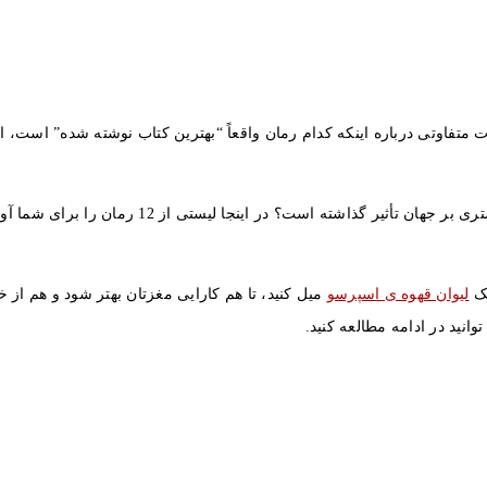
تفاوتی درباره اینکه کدام رمان واقعاً “بهترین کتاب نوشته شده” است، ارائ
رمانی که تأثیر اجتماعی بی نظیری داشته است؟ یا ک
یک
لیوان قهوه ی اسپرسو
میل کنید، تا هم کارایی مغزتان بهتر شود و هم از 
نید در ادامه مطالعه کنید.