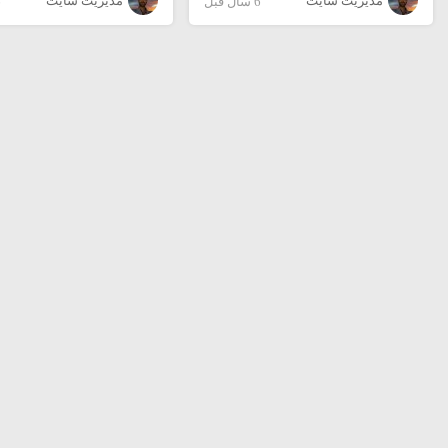
مدیریت سایت
مدیریت سایت
6 سال قبل
6