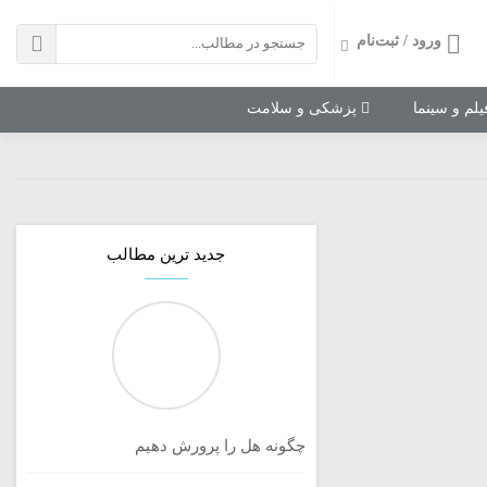
ورود / ثبت‌نام
لم و سینما
پزشکی و سلامت
جدید ترین مطالب
چگونه هل را پرورش دهیم