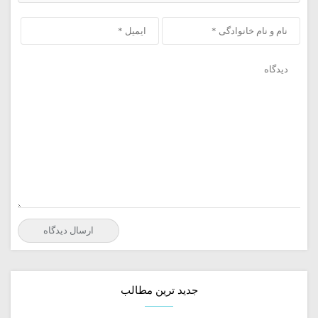
جدید ترین مطالب