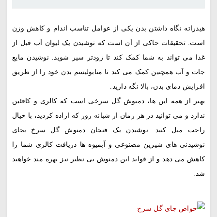
هیدراته نگاه داشتن بدن یکی از عوامل تناسب اندام و کاهش وزن
است. تحقیقات حاکی از آن است که نوشیدن یک لیوان آب قبل از
غذا می تواند به شما کمک کند تا زودتر سیر شوید. نوشیدن مایع
جات و آب همچنین کمک می کند تا متابولیسم بدن خود را از طریق
افزایش دمای بدن، بالا نگه دارید.
بهتر از همه این ها، دمنوش گل سرخی است که کالری و کافئین
ندارد و می توانید در هر زمان از شبانه روز که اراده کردید، با خیال
راحت میل کنید. نوشیدن یک فنجان دمنوش گل سرخ بجای
نوشیدنی های شیرین مصنوعی و آبمیوه ها دریافت کالری شما را
کاهش می دهد و از فواید این دمنوش بی نظیر نیز بهره مند خواهید
شد.