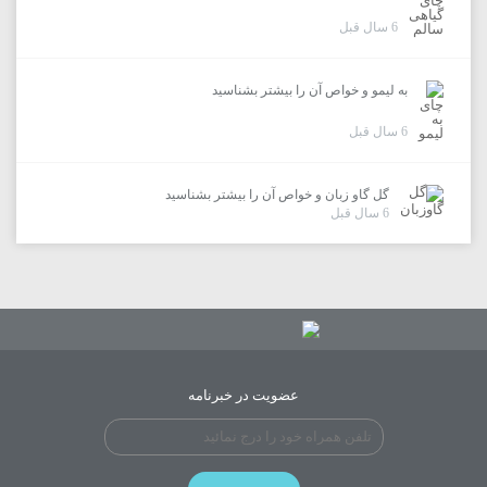
6 سال قبل
به لیمو و خواص آن را بیشتر بشناسید
6 سال قبل
گل گاو زبان و خواص آن را بیشتر بشناسید
6 سال قبل
عضویت در خبرنامه