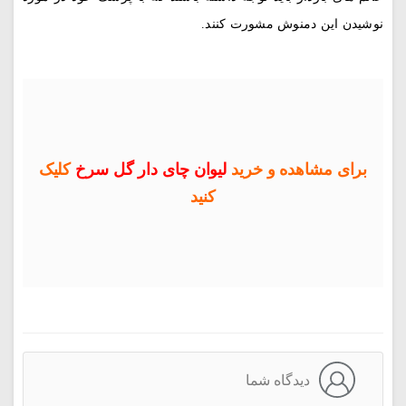
نوشیدن این دمنوش مشورت کنند.
برای مشاهده و خرید
لیوان چای دار گل سرخ
کلیک
کنید
دیدگاه شما