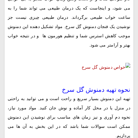
می شود، و اینجاست که یک درمان طبیعی می تواند شما را به
ساعت خواب طبیعی برگرداند. درمان طبیعی چیزی نیست جز
نوشیدن یک فنجان دمنوش گل سرخ. مواد تشکیل دهنده این دمنوش
موجب کاهش استرس شما و تنظیم هورمون ها و در نتیجه خواب
بهتر و آرامتر می شود.
نحوه تهیه دمنوش گل سرخ
تهیه این دمنوش بسیار سریع و راحت است و می توانید به راحتی
در منزل یا در محل کار آماده و نوش جان کنید. مواد مورد نیاز،
نحوه دم آوری و نیز زمان های مناسب برای نوشیدن این دمنوش
ممکن است سوالات شما باشد که در این بخش به آن ها می
پردازیم.