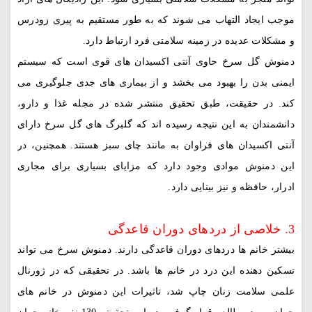
موجب ایجاد التهاب می شوند که به طور مستقیم به پیری زودرس
و مشکلات عدیده در زمینه سلامتی فرد ارتباط دارد.
دمنوش گل سرخ حاوی آنتی اکسیدان های قوی است که سیستم
ایمنی بدن را بهبود می بخشد و از بیماری های جدی جلوگیری می
کند. در حقیقت، طبق تحقیق منتشر شده در مجله غذا و دارو،
دانشمندان به این نتیجه رسیده اند که گلبرگ های گل سرخ دارای
آنتی اکسیدان های فراوان به مانند چای سبز هستند. همچنین، در
این دمنوش موادی وجود دارد که مزایای بسیاری برای مجاری
ادرار، حافظه و نیز بینایی دارد.
3. خلاصی از دردهای دوران قاعدگی
بیشتر خانم ها دردهای دوران قاعدگی دارند. دمنوش سرخ می تواند
تسکین دهنده این درد در خانم ها باشد. در تحقیقی که در ژورنال
علمی سلامت زنان چاپ شد، تاثیرات این دمنوش در خانم های