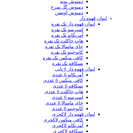
دمنوش پونه
دمنوش گل سرخ
دمنوش آویشن
لیوان قهوه دار
لیوان قهوه دار تک نفره
اسپرسو تک نفره
آمریکانو تک نفره
هات چاکلت تک نفره
چای ماسالا تک نفره
کاپوچینو تک نفره
کافی میکس تک نفره
نسکافه تک نفره
لیوان قهوه دار ۶ تایی
آمریکانو 6 عددی
کافی میکس 6 عددی
نسکافه 6 عددی
هات چاکلت 6 عددی
اسپرسو 6 عددی
چای ماسالا 6 عددی
کاپوچینو 6 عددی
لیوان قهوه دار لاکچری
کافی میکس لاکچری
آمریکانو لاکچری
نسکافه لاکچری