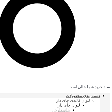
سبد خرید شما خالی است.
دسته بندی محصولات
لیوان کاغذی چای دار
لیوان چای دار
چای دارچین