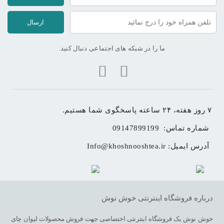
ارسال
ما را در شبکه های اجتماعی دنبال کنید.
۷ روز هفته، ۲۴ ساعته پاسخگوی شما هستیم.
شماره تماس: 
09147899199
آدرس ایمیل: 
Info@khoshnooshtea.ir
درباره فروشگاه اینترنتی خوش نوش
خوش نوش یک فروشگاه اینترنتی اختصاصی جهت فروش محصولات لیوان چای