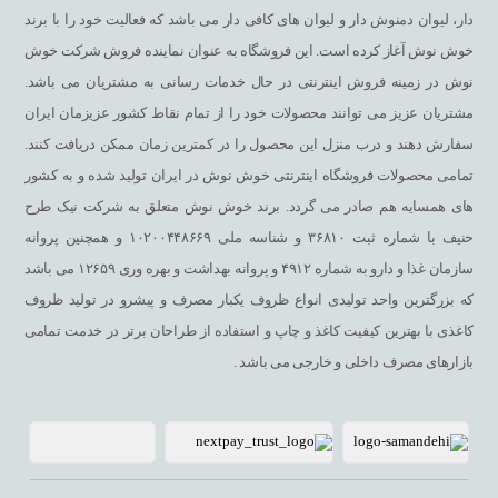
دار، لیوان دمنوش دار و لیوان های کافی دار می باشد که فعالیت خود را با برند
خوش نوش آغاز کرده است. این فروشگاه به عنوان نماینده فروش شرکت خوش
نوش در زمینه فروش اینترنتی در حال خدمات رسانی به مشتریان می باشد.
مشتریان عزیز می توانند محصولات خود را از تمام نقاط کشور عزیزمان ایران
سفارش دهند و درب منزل این محصول را در کمترین زمان ممکن دریافت کنند.
تمامی محصولات فروشگاه اینترنتی خوش نوش در ایران تولید شده و به کشور
های همسایه هم صادر می گردد. برند خوش نوش متعلق به شرکت نیک طرح
حنیف با شماره ثبت ۳۶۸۱۰ و شناسه ملی ۱۰۲۰۰۴۴۸۶۶۹ و همچنین پروانه
سازمان غذا و دارو به شماره ۴۹۱۲ و پروانه بهداشت و بهره وری ۱۲۶۵۹ می باشد
که بزرگترین واحد تولیدی انواع ظروف یکبار مصرف و پیشرو در تولید ظروف
کاغذی با بهترین کیفیت کاغذ و چاپ و استفاده از طراحان برتر در خدمت تمامی
بازارهای مصرف داخلی و خارجی می باشد .