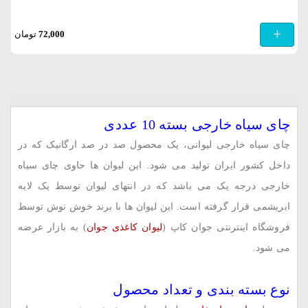
+
72,000
تومان
چای سیاه خارجی بسته 10 عددی
چای سیاه خارجی لیوانی، یک محصول صد در صد ارگانیک که در
داخل کشور ایران تولید می شود. این لیوان ها حاوی چای سیاه
خارجی درجه یک می باشد که در انتهای لیوان توسط یک لایه
ابریشمی قرار گرفته است. این لیوان ها با برند خوش نوش توسط
فروشگاه اینترنتی جوان کاپ (
لیوان کاغذی جوان
) به بازار عرضه
می شود.
نوع بسته بندی و تعداد محصول