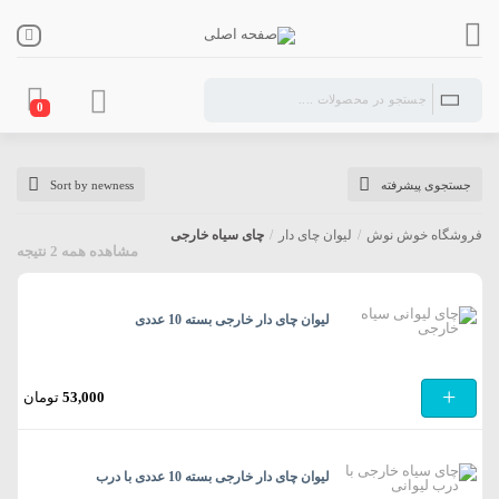
0
چای سیاه خارجی
جستجوی پیشرفته
Sort by newness
فروشگاه خوش نوش
/
لیوان چای دار
/
چای سیاه خارجی
مشاهده همه 2 نتیجه
لیوان چای دار خارجی بسته 10 عددی
+
53,000
تومان
لیوان چای دار خارجی بسته 10 عددی با درب