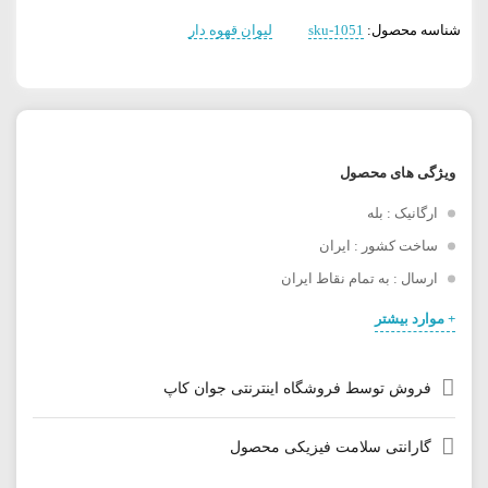
شناسه محصول:
sku-1051
لیوان قهوه دار
ویژگی های محصول
ارگانیک : بله
ساخت کشور : ایران
ارسال : به تمام نقاط ایران
+ موارد بیشتر
فروش توسط فروشگاه اینترنتی جوان کاپ
گارانتی سلامت فیزیکی محصول