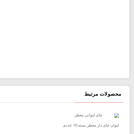
محصولات مرتبط
لیوان چای دار معطر بسته 10 عددی