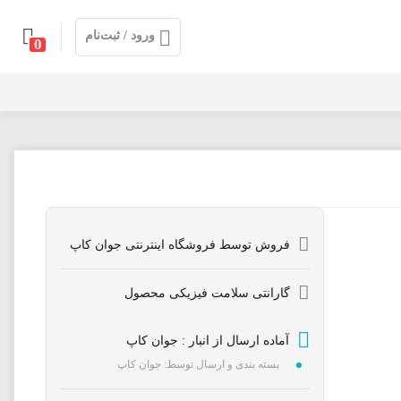
ورود / ثبت‌نام
0
فروش توسط فروشگاه اینترنتی جوان کاپ
گارانتی سلامت فیزیکی محصول
آماده ارسال از انبار : جوان کاپ
بسته بندی و ارسال توسط: جوان کاپ