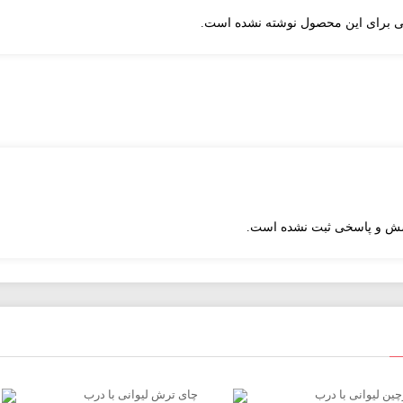
هی برای این محصول نوشته نشده است.
ظروف کاغذی با بهترین کیفیت کاغذ و چاپ و استفاده از طراحان برتر در 
ش و پاسخی ثبت نشده است.