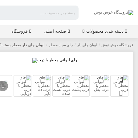
فروشگاه
خوش
نوش
دسته بندی محصولات
صفحه اصلی
فروشگاه
لیوان چای دار معطر بسته 10 عددی با درب
فروشگاه خوش نوش
/
لیوان چای دار
/
چای سیاه معطر
/