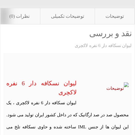
توضیحات
توضیحات تکمیلی
نظرات (0)
نقد و بررسی
لیوان نسکافه دار 6 نفره لاکچری
لیوان نسکافه دار 6 نفره
لاکچری
لیوان نسکافه دار 6 نفره لاکچری ، یک
محصول صد در صد ارگانیک که در داخل کشور ایران تولید می شود.
این لیوان ها از جنس IML ساخته شده و حاوی نسکافه تلخ می