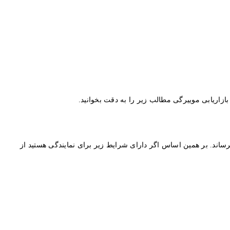
ازاریابی موییرگی مطالب زیر را به دقت بخوانید.
رساند. بر همین اساس اگر دارای شرایط زیر برای نمایندگی هستید از