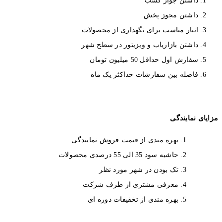
داشتن جواز کسب
داشتن مجوز پخش
انبار مناسب برای نگهداری از محصولات
داشتن بازاریاب و ویزیتور در سطح شهر
سفارش اول حداقل 50 میلیون تومان
فاصله بین سفارشات حداکثر یک ماه
مزایای نمایندگی
بهره مندی از قیمت فروش نمایندگی
حاشیه سود 35 الی 55 درصدی محصولات
تک بودن در شهر مورد نظر
معرفی مشتری از طرف شرکت
بهره مندی از تخفیفات دوره ای