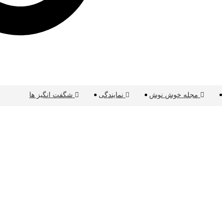
مجله خوش نوش
نمایندگی
شگفت انگیز ها