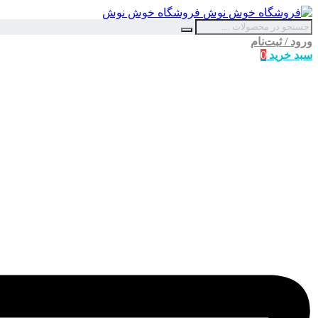
فروشگاه خوش نوش
ورود / ثبت‌نام
سبد خرید
0