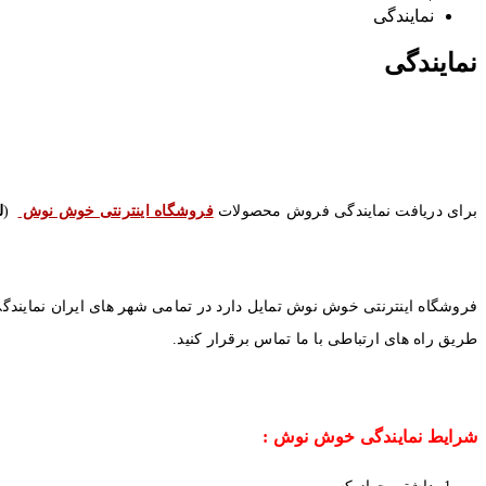
نمایندگی
نمایندگی
برای دریافت نمایندگی فروش محصولات
فروشگاه اینترنتی خوش نوش
(
ل
فروشگاه اینترنتی خوش نوش تمایل دارد در تمامی شهر های ایران نمایندگی
طریق راه های ارتباطی با ما تماس برقرار کنید.
شرایط نمایندگی خوش نوش :