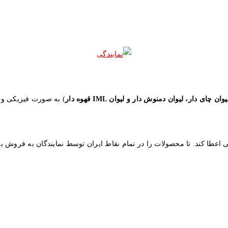
یوان چای دار، لیوان دمنوش دار و لیوان IML قهوه دار
) به صورت فیزیکی و ب
 اعطا کند. تا محصولات را در تمام نقاط ایران توسط نمایندگان به فروش ب