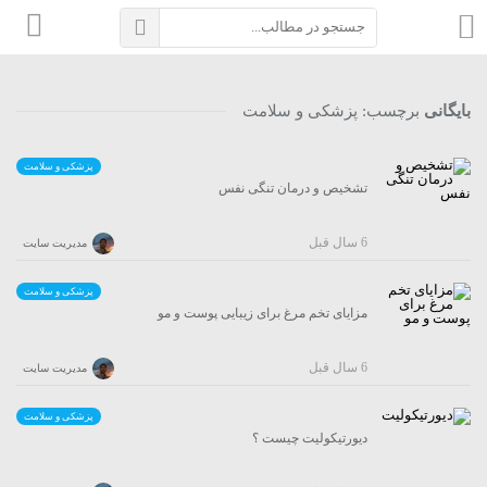
بایگانی
برچسب:
پزشکی و سلامت
پزشکی و سلامت
تشخیص و درمان تنگی نفس
6 سال قبل
مدیریت سایت
پزشکی و سلامت
مزایای تخم مرغ برای زیبایی پوست و مو
6 سال قبل
مدیریت سایت
پزشکی و سلامت
دیورتیکولیت چیست ؟