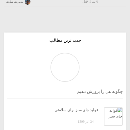
6 سال قبل
مدیریت سایت
جدید ترین مطالب
چگونه هل را پرورش دهیم
فواید چای سبز برای سلامتی
24 آذر 1399