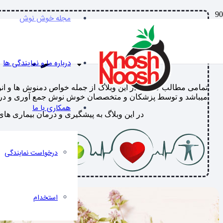
مجله خوش نوش
به وبل
درباره ما و نمایندگی ها
تمامی مطالب مندرج در این وبلاگ از جمله خواص دمنوش ها و ا
میباشد و توسط پزشکان و متخصصان خوش نوش جمع آوری و در اختیا
همکاری با ما
در این وبلاگ به پیشگیری و درمان بیماری های
درخواست نمایندگی
استخدام