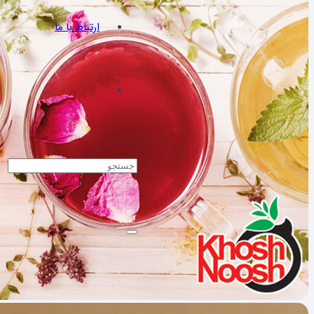
ارتباط با ما