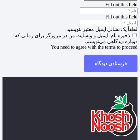
Fill out this field
Fill out this field
لطفاً یک نشانی ایمیل معتبر بنویسید.
ذخیره نام، ایمیل و وبسایت من در مرورگر برای زمانی که
دوباره دیدگاهی می‌نویسم.
You need to agree with the terms to proceed
فرستادن دیدگاه