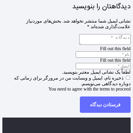
دیدگاهتان را بنویسید
نشانی ایمیل شما منتشر نخواهد شد.
بخش‌های موردنیاز
علامت‌گذاری شده‌اند
*
Fill out this field
Fill out this field
لطفاً یک نشانی ایمیل معتبر بنویسید.
ذخیره نام، ایمیل و وبسایت من در مرورگر برای زمانی که
دوباره دیدگاهی می‌نویسم.
You need to agree with the terms to proceed
فرستادن دیدگاه