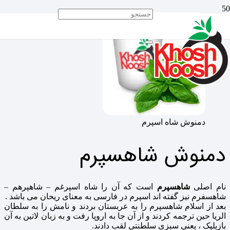
دمنوش شاه اسپرم
دمنوش شاهسپرم
نام اصلی
شاهسپرم
است که آن را شاه اسپرغم – شاهپرهم –
شاهسفرم نیز گفته اند اسپرم در فارسی به معنای ریحان می باشد .
بعد از اسلام شاهسپرم را به عربستان بردند و نامش را به سلطان
الریا حین ترجمه کردند و از آن جا به اروپا رفت و به زبان لاتین به آن
بازیلیک ، یعنى سبزى سلطنتى لقب دادند.