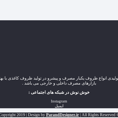
یدی انواع ظروف یکبار مصرف و پیشرو در تولید ظروف کاغذی با بهتر
بازارهای مصرف داخلی و خارجی می باشد .
خوش نوش در شبکه های اجتماعی :
Instagram
ایمیل
ParandDesigner.ir
| All Rights Reserved
© Copyright 2019 |