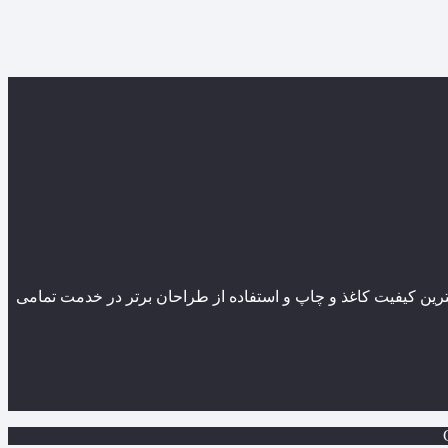
ین کیفیت کاغذ و چاپ و استفاده از طراحان برتر در خدمت تمامی