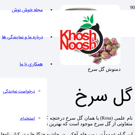
مجله خوش نوش
درباره ما و نمایندگی ها
همکاری با ما
دمنوش گل سرخ
گل سرخ
درخواست نمایندگی
استخدام
متفاوتی از گل سرخ موجود است که بهترین نوع آن در ایران یافت می‌
این گیاه عموماً در زمین‌های آهکی، در حاشیه جنگل‌ها و در کنار راه‌ها