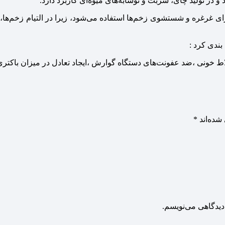
رای غرغره و شستشوی زخم‌ها استفاده می‌شود، زیرا در التیام زخم‌ها
ندی کرد :
ط خونی ،ضد عفونت‌های دستگاه گوارش ،ایجاد تعادل در میزان باکتری‌
شده‌اند
*
دیدگاهی می‌نویسم.