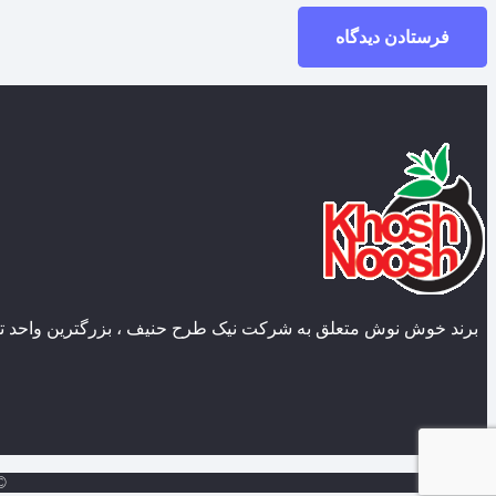
فرستادن دیدگاه
برند خوش نوش متعلق به شرکت نیک طرح حنیف ، بزرگترین واحد تول
 Design by