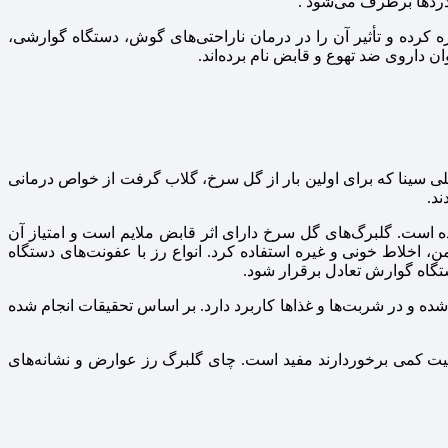
دردها برطرف می‌شود .
 کرده و تأثیر آن را در درمان ناراحتی‌های گوش، دستگاه گوارشی،
ان داروی ضد تهوع و قابض نام برده‌اند.
لی سینا که برای اولین بار از گل سرخ، گلاب گرفت از خواص درمانی
د.
 است. گلبرگ‌های گل سرخ دارای اثر قابض ملایم است و امتیاز آن
 اخلاط خونی و غیره استفاده کرد. انواع رز با عفونت‌های دستگاه
تگاه گوارش تعادل برقرار شود.
و در شربت‌ها و غذاها کاربرد دارد. بر اساس تحقیقات انجام شده
ونیت کمی برخوردارند مفید است. چای گلبرگ رز عوارض و نشانه‌های