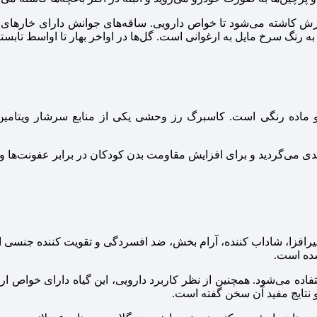
اشته می‌شود تا خواص دارویی. ساقه‌های جوانش دارای خارهای ریز و
ه رنگ سرخ مایل به ارغوانی است. گل‌ها در اواخر بهار تا اواسط تابستا
ی می‌گردید و برای افزایش مقاومت بدن کودکان در برابر عفونت‌ها و
یرافزا، شاداب کننده، آرام بخش، ضد افسردگی و تقویت کننده جنسی 
شده است.
ستفاده می‌شود. همچنین از نظر کاربرد دارویی، این گیاه دارای خواص ا
 نتایج مفید آن سخن گفته است.