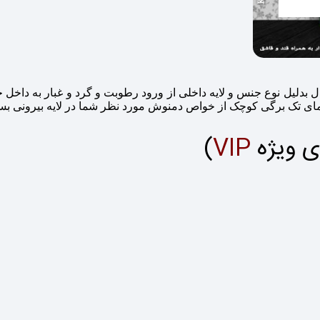
 در عین حال بدلیل نوع جنس و لایه داخلی از ورود رطوبت و گرد و غبار به
 تک برگی کوچک از خواص دمنوش مورد نظر شما در لایه بیرونی بسته 
ی ویژه
VIP
)