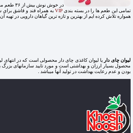
در خوش نوش بیش از ۳۶ طعم مختلف از جمله چای ، دمنوش و انواع کافی به صورت لیوان چای دار تولید می شود که ما
تمامی این طعم ها را در بسته بندی
VIP
به همراه قند و قاشق برای شما
همواره تلاش کرده ایم از بهترین و تازه ترین گیاهان دارویی در تهیه آ
لیوان چای دار
یا لیوان کاغذی چای دار محصولی است که در انتهای لی
محصول بسیار ارزان و بهداشتی است و مورد تایید سازمانهای بزرگ 
بودن و عدم رعایت بهداشت در تولید آنها میباشد .