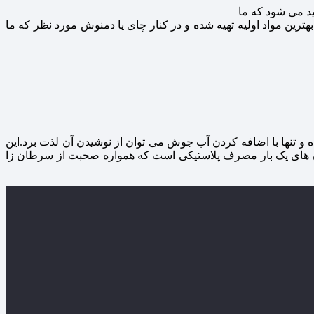
بهترین مواد اولیه تهیه شده و در کنار چای یا دمنوش مورد نظر که ما
 و تنها با اضافه کردن آب جوش می توان از نوشیدن آن لذت برد.این
وان های یک بار مصرف پلاستیکی است که همواره صحبت از سرطان زا