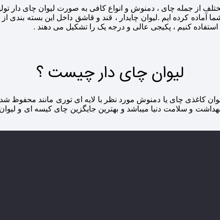
 آماده کرده ایم .لیوان چایدار ، قند و قاشق داخل این بسته بندی از 
ن استفاده کنیم ، پکیجی عالی و درجه یک را تشکیل می دهند .
لیوان چای دار چیست ؟
وان کاغذی چای یا دمنوش مورد نظر با لایه ای توری مانند محفوظ شده
بهداشت و سلامت دنیا میباشد و بهترین جایگزین چای کیسه ای و لی