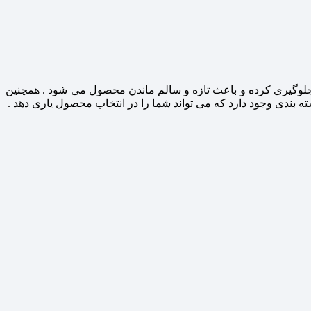
 داخل جلوگیری کرده و باعث تازه و سالم ماندن محصول می شود . همچنین
بندی وجود دارد که می تواند شما را در انتخاب محصول یاری دهد .