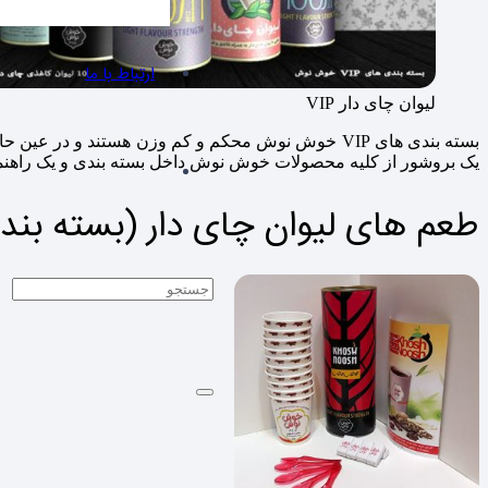
ارتباط با ما
لیوان چای دار VIP
بسته بندی های VIP خوش نوش محکم و کم وزن هستند و
یک بروشور از کلیه محصولات خوش نوش داخل بسته بندی و یک راهنمای
طعم های لیوان چای دار (بسته بند