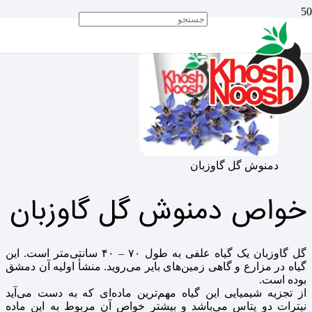
دمنوش گل گاوزبان
خواص دمنوش گل گاوزبان
گل گاوزبان یک گیاه علفی به طول ۷۰ – ۴۰ سانتی‌متر است. این
گیاه در مزارع و گاهی زمین‌های بایر می‌روید. منشأ اولیه آن دمشق
بوده است.
از تجزیه شیمیایی این گیاه مهم‌ترین ماده‌ای که به دست می‌آید
نیترات دو پتاس می‌باشد و بیشتر خواص آن مربوط به این ماده