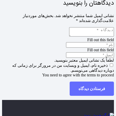
دیدگاهتان را بنویسید
نشانی ایمیل شما منتشر نخواهد شد.
بخش‌های موردنیاز
علامت‌گذاری شده‌اند
*
Fill out this field
Fill out this field
لطفاً یک نشانی ایمیل معتبر بنویسید.
ذخیره نام، ایمیل و وبسایت من در مرورگر برای زمانی که
دوباره دیدگاهی می‌نویسم.
You need to agree with the terms to proceed
فرستادن دیدگاه