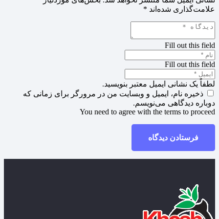
علامت‌گذاری شده‌اند
*
Fill out this field
Fill out this field
لطفاً یک نشانی ایمیل معتبر بنویسید.
ذخیره نام، ایمیل و وبسایت من در مرورگر برای زمانی که
دوباره دیدگاهی می‌نویسم.
You need to agree with the terms to proceed
فرستادن دیدگاه