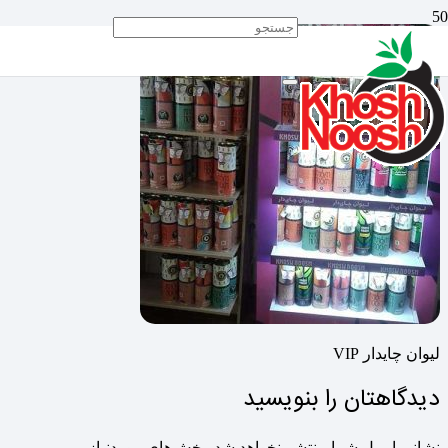
لیوان چایدار VIP
دیدگاهتان را بنویسید
نشانی ایمیل شما منتشر نخواهد شد.
بخش‌های موردنیاز