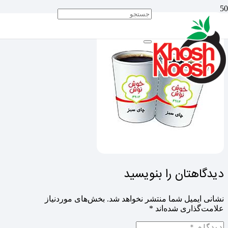
دیدگاهتان را بنویسید
نشانی ایمیل شما منتشر نخواهد شد.
بخش‌های موردنیاز
علامت‌گذاری شده‌اند
*