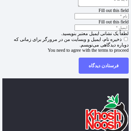
Fill out this field
Fill out this field
لطفاً یک نشانی ایمیل معتبر بنویسید.
ذخیره نام، ایمیل و وبسایت من در مرورگر برای زمانی که
دوباره دیدگاهی می‌نویسم.
You need to agree with the terms to proceed
فرستادن دیدگاه