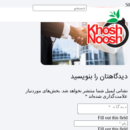
دیدگاهتان را بنویسید
نشانی ایمیل شما منتشر نخواهد شد.
بخش‌های موردنیاز
علامت‌گذاری شده‌اند
*
Fill out this field
Fill out this field