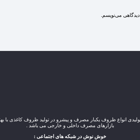
دیدگاهی می‌نویسم.
یدی انواع ظروف یکبار مصرف و پیشرو در تولید ظروف کاغذی با بهتر
بازارهای مصرف داخلی و خارجی می باشد .
خوش نوش در شبکه های اجتماعی :