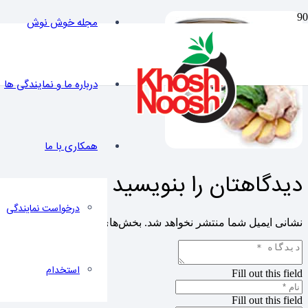
مجله خوش نوش
درباره ما و نمایندگی ها
همکاری با ما
دیدگاهتان را بنویسید
درخواست نمایندگی
نشانی ایمیل شما منتشر نخواهد شد.
بخش‌های موردنیاز علامت‌گذاری 
استخدام
Fill out this field
Fill out this field