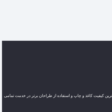
ین کیفیت کاغذ و چاپ و استفاده از طراحان برتر در خدمت تمامی