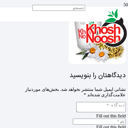
دیدگاهتان را بنویسید
نشانی ایمیل شما منتشر نخواهد شد.
بخش‌های موردنیاز
علامت‌گذاری شده‌اند
*
Fill out this field
Fill out this field