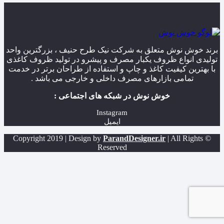
برند خوش نوش متعلق به شرکت نیک طرح حنیف ، بزرگترین واحد
تولیدی انواع ظروف یکبار مصرف و پیشرو در تولید ظروف کاغذی
با بهترین کیفیت کاغذ و چاپ و استفاده از طراحان برتر در خدمت
تمامی بازارهای مصرف داخلی و خارجی می باشد .
خوش نوش در شبکه های اجتماعی :
Instagram
ایمیل
ParandDesigner.ir
| All Rights
© Copyright 2019 | Design by
Reserved