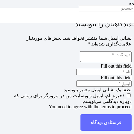
دیدگاهتان را بنویسید
نشانی ایمیل شما منتشر نخواهد شد.
بخش‌های موردنیاز
علامت‌گذاری شده‌اند
*
Fill out this field
Fill out this field
لطفاً یک نشانی ایمیل معتبر بنویسید.
ذخیره نام، ایمیل و وبسایت من در مرورگر برای زمانی که
دوباره دیدگاهی می‌نویسم.
You need to agree with the terms to proceed
فرستادن دیدگاه