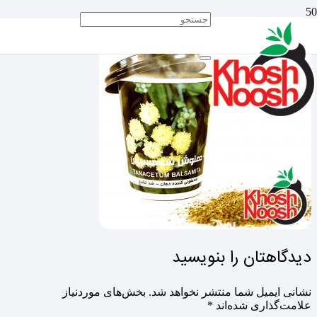
دیدگاهتان را بنویسید
نشانی ایمیل شما منتشر نخواهد شد.
بخش‌های موردنیاز
علامت‌گذاری شده‌اند
*