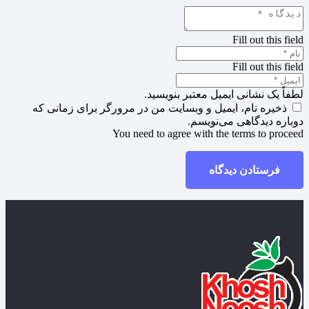
Fill out this field
Fill out this field
لطفاً یک نشانی ایمیل معتبر بنویسید.
ذخیره نام، ایمیل و وبسایت من در مرورگر برای زمانی که
دوباره دیدگاهی می‌نویسم.
You need to agree with the terms to proceed
فرستادن دیدگاه