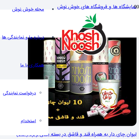
نمایشگاه ها و فروشگاه های خوش نوش
مجله خوش نوش
درباره ما و نمایندگی ها
همکاری با ما
درخواست نمایندگی
استخدام
لیوان چای دار به همراه قند و قاشق در بسته بندی ویژه (VIP)