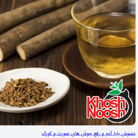
دمنوش بابا آدم و رفع جوش های صورت و کورک