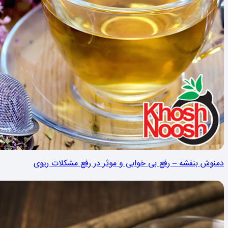
دمنوش بنفشه – رفع بی خوابی و موثر در رفع مشكلات ریوی