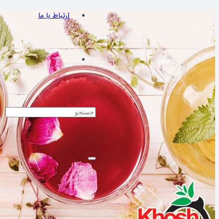
ارتباط با ما