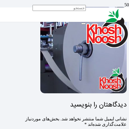
دیدگاهتان را بنویسید
نشانی ایمیل شما منتشر نخواهد شد.
بخش‌های موردنیاز
علامت‌گذاری شده‌اند
*