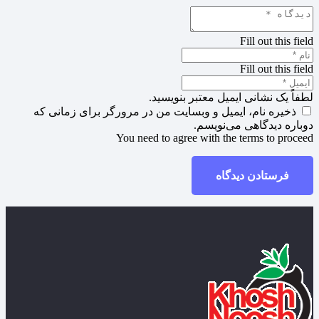
Fill out this field
Fill out this field
لطفاً یک نشانی ایمیل معتبر بنویسید.
ذخیره نام، ایمیل و وبسایت من در مرورگر برای زمانی که
دوباره دیدگاهی می‌نویسم.
You need to agree with the terms to proceed
فرستادن دیدگاه