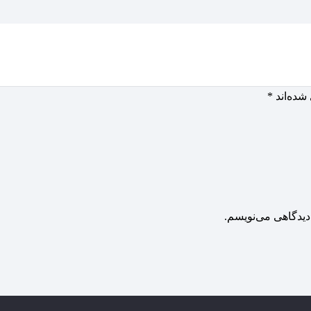
شده‌اند
*
دیدگاهی می‌نویسم.