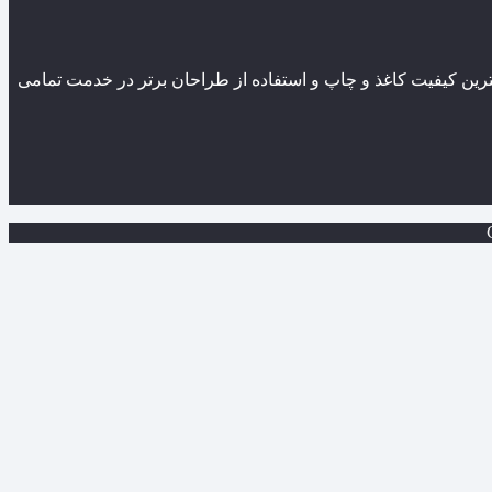
ین کیفیت کاغذ و چاپ و استفاده از طراحان برتر در خدمت تمامی