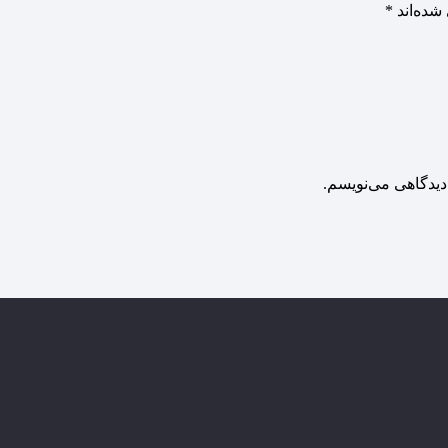
شده‌اند
*
دیدگاهی می‌نویسم.