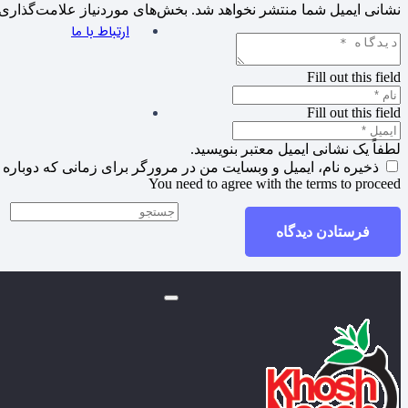
نشانی ایمیل شما منتشر نخواهد شد.
بخش‌های موردنیاز علامت‌گذاری 
ارتباط با ما
Fill out this field
Fill out this field
لطفاً یک نشانی ایمیل معتبر بنویسید.
ذخیره نام، ایمیل و وبسایت من در مرورگر برای زمانی که دوباره 
You need to agree with the terms to proceed
فرستادن دیدگاه