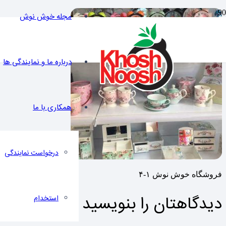
مجله خوش نوش
درباره ما و نمایندگی ها
همکاری با ما
درخواست نمایندگی
فروشگاه خوش نوش ۱-۴
دیدگاهتان را بنویسید
استخدام