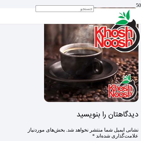
دیدگاهتان را بنویسید
نشانی ایمیل شما منتشر نخواهد شد.
بخش‌های موردنیاز
علامت‌گذاری شده‌اند
*