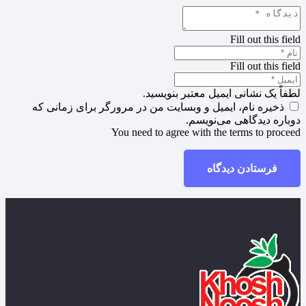
Fill out this field
Fill out this field
لطفاً یک نشانی ایمیل معتبر بنویسید.
ذخیره نام، ایمیل و وبسایت من در مرورگر برای زمانی که
دوباره دیدگاهی می‌نویسم.
You need to agree with the terms to proceed
فرستادن دیدگاه