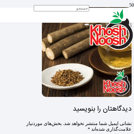
دیدگاهتان را بنویسید
نشانی ایمیل شما منتشر نخواهد شد.
بخش‌های موردنیاز
علامت‌گذاری شده‌اند
*