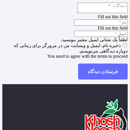
Fill out this field
Fill out this field
لطفاً یک نشانی ایمیل معتبر بنویسید.
ذخیره نام، ایمیل و وبسایت من در مرورگر برای زمانی که
دوباره دیدگاهی می‌نویسم.
You need to agree with the terms to proceed
فرستادن دیدگاه