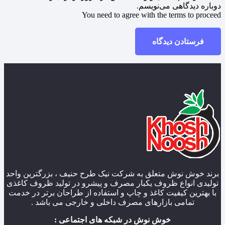
دوباره دیدگاهی می‌نویسم.
You need to agree with the terms to proceed
فرستادن دیدگاه
برند خوش نوش متعلق به شرکت نیک طرح حنیف ، بزرگترین واحد
تولیدی انواع ظروف یکبار مصرف و پیشرو در تولید ظروف کاغذی
با بهترین کیفیت کاغذ و چاپ و استفاده از طراحان برتر در خدمت
تمامی بازارهای مصرف داخلی و خارجی می باشد .
خوش نوش در شبکه های اجتماعی :