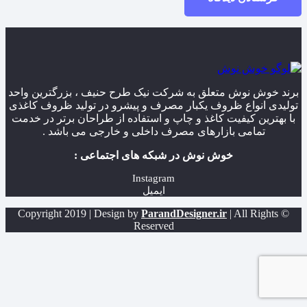
برند خوش نوش متعلق به شرکت نیک طرح حنیف ، بزرگترین واحد
تولیدی انواع ظروف یکبار مصرف و پیشرو در تولید ظروف کاغذی
با بهترین کیفیت کاغذ و چاپ و استفاده از طراحان برتر در خدمت
تمامی بازارهای مصرف داخلی و خارجی می باشد .
خوش نوش در شبکه های اجتماعی :
Instagram
ایمیل
ParandDesigner.ir
| All Rights
© Copyright 2019 | Design by
Reserved