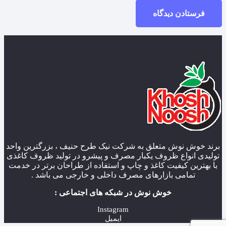
فرستادن دیدگاه
برند خوش نوش متعلق به شرکت نیک طرح حنیف ، بزرگترین واحد
تولیدی انواع ظروف یکبار مصرف و پیشرو در تولید ظروف کاغذی
با بهترین کیفیت کاغذ و چاپ و استفاده از طراحان برتر در خدمت
تمامی بازارهای مصرف داخلی و خارجی می باشد .
خوش نوش در شبکه های اجتماعی :
Instagram
ایمیل