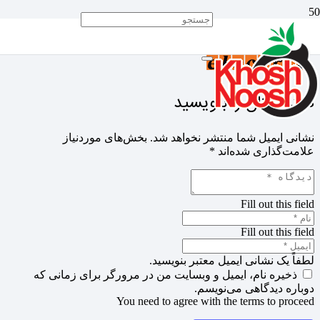
دیدگاهتان را بنویسید
نشانی ایمیل شما منتشر نخواهد شد.
بخش‌های موردنیاز
علامت‌گذاری شده‌اند
*
Fill out this field
Fill out this field
لطفاً یک نشانی ایمیل معتبر بنویسید.
ذخیره نام، ایمیل و وبسایت من در مرورگر برای زمانی که
دوباره دیدگاهی می‌نویسم.
You need to agree with the terms to proceed