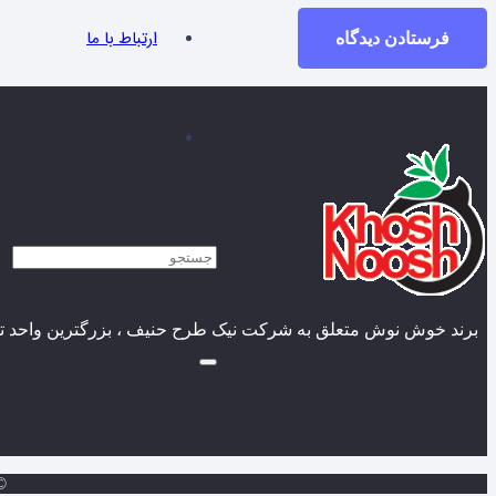
ارتباط با ما
فرستادن دیدگاه
برند خوش نوش متعلق به شرکت نیک طرح حنیف ، بزرگترین واحد تول
 Design by