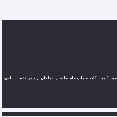
ین کیفیت کاغذ و چاپ و استفاده از طراحان برتر در خدمت تمامی