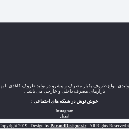
یدی انواع ظروف یکبار مصرف و پیشرو در تولید ظروف کاغذی با بهتر
بازارهای مصرف داخلی و خارجی می باشد .
خوش نوش در شبکه های اجتماعی :
Instagram
ایمیل
ParandDesigner.ir
| All Rights Reserved
© Copyright 2019 |