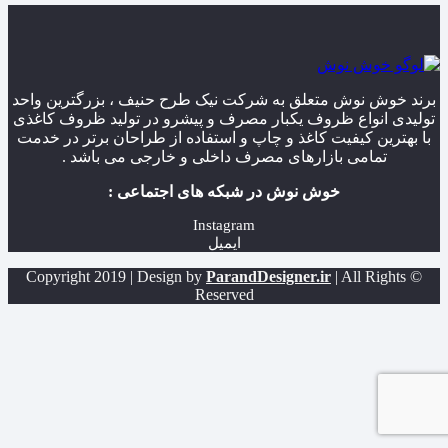
برند خوش نوش متعلق به شرکت نیک طرح حنیف ، بزرگترین واحد
تولیدی انواع ظروف یکبار مصرف و پیشرو در تولید ظروف کاغذی
با بهترین کیفیت کاغذ و چاپ و استفاده از طراحان برتر در خدمت
تمامی بازارهای مصرف داخلی و خارجی می باشد .
خوش نوش در شبکه های اجتماعی :
Instagram
ایمیل
ParandDesigner.ir
| All Rights
© Copyright 2019 | Design by
Reserved