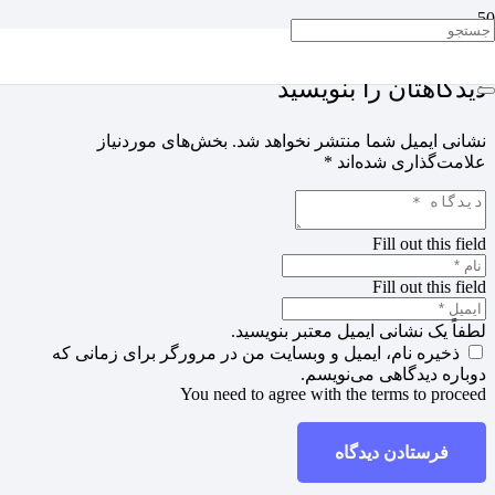
دیدگاهتان را بنویسید
نشانی ایمیل شما منتشر نخواهد شد.
بخش‌های موردنیاز
علامت‌گذاری شده‌اند
*
Fill out this field
Fill out this field
لطفاً یک نشانی ایمیل معتبر بنویسید.
ذخیره نام، ایمیل و وبسایت من در مرورگر برای زمانی که
دوباره دیدگاهی می‌نویسم.
You need to agree with the terms to proceed
فرستادن دیدگاه