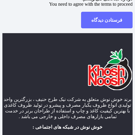
You need to agree with the terms to proceed
فرستادن دیدگاه
برند خوش نوش متعلق به شرکت نیک طرح حنیف ، بزرگترین واحد
تولیدی انواع ظروف یکبار مصرف و پیشرو در تولید ظروف کاغذی
با بهترین کیفیت کاغذ و چاپ و استفاده از طراحان برتر در خدمت
تمامی بازارهای مصرف داخلی و خارجی می باشد .
خوش نوش در شبکه های اجتماعی :