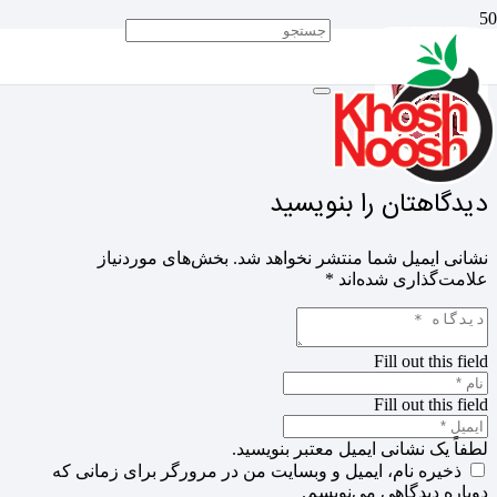
دیدگاهتان را بنویسید
نشانی ایمیل شما منتشر نخواهد شد.
بخش‌های موردنیاز
علامت‌گذاری شده‌اند
*
Fill out this field
Fill out this field
لطفاً یک نشانی ایمیل معتبر بنویسید.
ذخیره نام، ایمیل و وبسایت من در مرورگر برای زمانی که
دوباره دیدگاهی می‌نویسم.