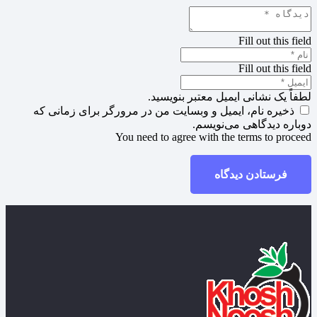
Fill out this field
Fill out this field
لطفاً یک نشانی ایمیل معتبر بنویسید.
ذخیره نام، ایمیل و وبسایت من در مرورگر برای زمانی که
دوباره دیدگاهی می‌نویسم.
You need to agree with the terms to proceed
فرستادن دیدگاه