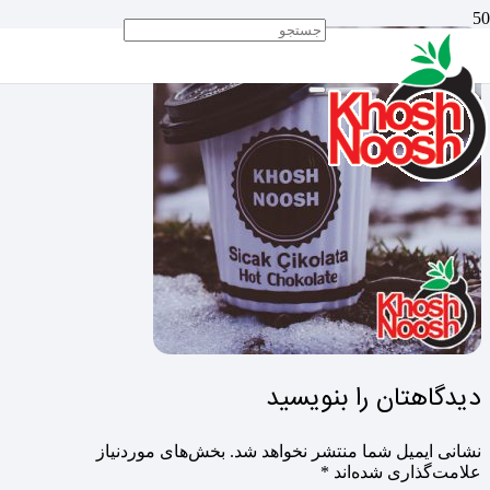
دیدگاهتان را بنویسید
نشانی ایمیل شما منتشر نخواهد شد.
بخش‌های موردنیاز
علامت‌گذاری شده‌اند
*