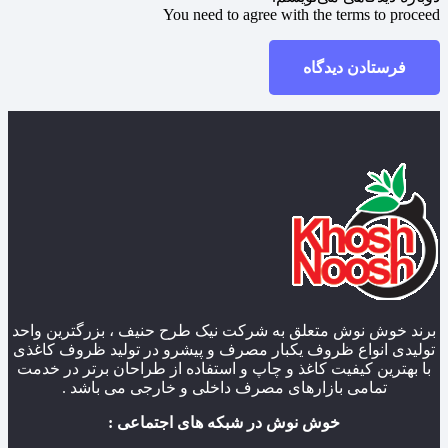
You need to agree with the terms to proceed
فرستادن دیدگاه
برند خوش نوش متعلق به شرکت نیک طرح حنیف ، بزرگترین واحد
تولیدی انواع ظروف یکبار مصرف و پیشرو در تولید ظروف کاغذی
با بهترین کیفیت کاغذ و چاپ و استفاده از طراحان برتر در خدمت
تمامی بازارهای مصرف داخلی و خارجی می باشد .
خوش نوش در شبکه های اجتماعی :