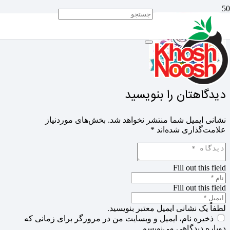
دیدگاهتان را بنویسید
نشانی ایمیل شما منتشر نخواهد شد.
بخش‌های موردنیاز
علامت‌گذاری شده‌اند
*
Fill out this field
Fill out this field
لطفاً یک نشانی ایمیل معتبر بنویسید.
ذخیره نام، ایمیل و وبسایت من در مرورگر برای زمانی که
دوباره دیدگاهی می‌نویسم.