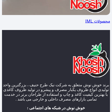
محصولات IML
برند خوش نوش متعلق به شرکت نیک طرح حنیف ، بزرگترین واحد
تولیدی انواع ظروف یکبار مصرف و پیشرو در تولید ظروف کاغذی
با بهترین کیفیت کاغذ و چاپ و استفاده از طراحان برتر در خدمت
تمامی بازارهای مصرف داخلی و خارجی می باشد .
خوش نوش در شبکه های اجتماعی :