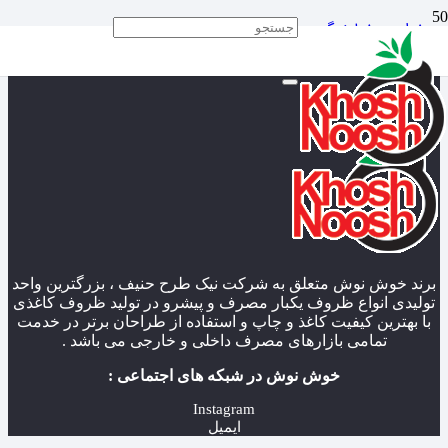
درخواست نمایندگی
برند خوش نوش متعلق به شرکت نیک طرح حنیف ، بزرگترین واحد
تولیدی انواع ظروف یکبار مصرف و پیشرو در تولید ظروف کاغذی
با بهترین کیفیت کاغذ و چاپ و استفاده از طراحان برتر در خدمت
تمامی بازارهای مصرف داخلی و خارجی می باشد .
خوش نوش در شبکه های اجتماعی :
Instagram
ایمیل