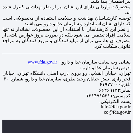
نیز اطمینان پیدا کنند.
محصولات وارداتی دارای این نشان نیز از نظر بهداشتی کنترل شده
اند.
توصیه کارشناسان بهداشت و سلامت استفاده از محصولاتی است
که دارای نشان استاندارد و سازمان غذا و دارو می باشند.
از نظر این کارشناسان با استفاده از این محصولات نشاندار نه تنها
سلامت افراد تضمین می شود بلکه در صورت بروز عوارض ناشی از
مصرف آن ها، می توان از تولیدکنندگان و توزیع کنندگان به مراجع
قانونی شکایت کرد.
نشانی وب سایت سازمان غذا و دارو :
www.fda.gov.ir
آدرس سازمان غذا و دارو :
تهران، خیابان انقلاب، رو بروی درب اصلی دانشگاه تهران، خیابان
فخر رازی، نبش خیابان وحید نظری، سازمان غذا و دارو، شماره ۳۰
تلفن:۶۱۹۲۷۰۰۰
نمابر:۶۶۴۶۹۱۲۲
کد پستی:۱۳۱۴۷۱۵۳۱۱
پست الکترنیکی:
info@fda.gov.ir
co@fda.gov.ir