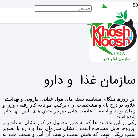
سازمان غذا و دارو
این روزها هنگام مشاهده بسته های مواد غذایی، دارویی و بهداشتی
علاوه بر درج نام و مشخصات آن ، ترکیب مواد به کار رفته ، وزن و
زمان تولید و انقضا ، علامت هایی نیز در بخش های پایین آنها چاپ
شده است.
یکی از این علامت ها که به طور معمول در کنار نشان استاندار و
ایرزوها قابل مشاهده است ، نشان سازمان غذا و دارو با تصویر
سیب رنگی است که بخش سمت راست آن آبی و سمت چپ به